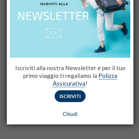
Iscriviti alla nostra Newsletter e per il tuo
primo viaggio ti regaliamo la
Polizza
Assicurativa
!
ISCRIVITI
Chiudi