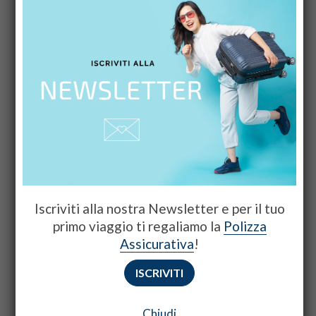
Iscriviti alla nostra Newsletter e per il tuo
primo viaggio ti regaliamo la
Polizza
Assicurativa
!
ISCRIVITI
Chiudi