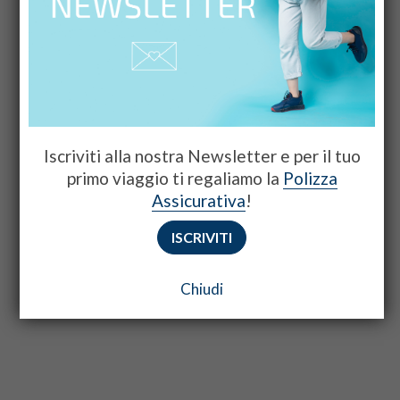
Iscriviti alla nostra Newsletter e per il tuo
primo viaggio ti regaliamo la
Polizza
Assicurativa
!
ISCRIVITI
Chiudi