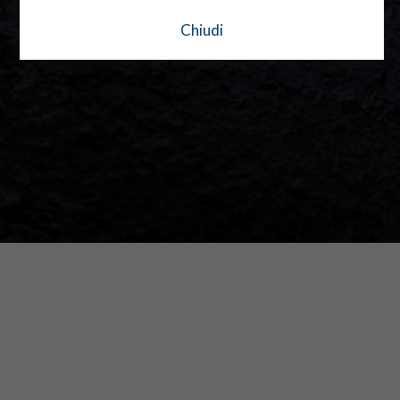
Chiudi