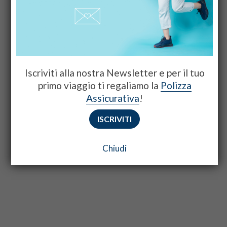
Iscriviti alla nostra Newsletter e per il tuo
primo viaggio ti regaliamo la
Polizza
Assicurativa
!
ISCRIVITI
Chiudi