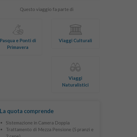
Questo viaggio fa parte di
Pasqua e Ponti di
Viaggi Culturali
Primavera
Viaggi
Naturalistici
La quota comprende
Sistemazione in Camera Doppia
Trattamento di Mezza Pensione (5 pranzi e
2 cene)