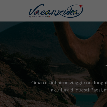
Oman e Dubai, un viaggio nei luoghi 
la cultura di questi Paesi,