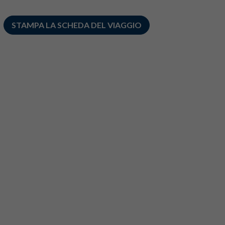
STAMPA LA SCHEDA DEL VIAGGIO