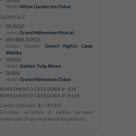
Hotel:
Hilton Garden Inn Dubai
Categoria 5*
MUSCAT
Hotel:
Grand Millennium Muscat
WAHIBA
SANDS
Campo Tendato:
Desert Nights Camp
Wahiba
NIZWA
Hotel:
Golden Tulip Nizwa
DUBAI
Hotel:
Grand Millennium Dubai
SUPPLEMENTO CATEGORIA 4*: €35
SUPPLEMENTO CATEGORIA 5*: €120
Cambio Utilizzato: $1 = €0,859
Eventuali variazioni di cambio verranno
comunicate 30 giorni prima della partenza.