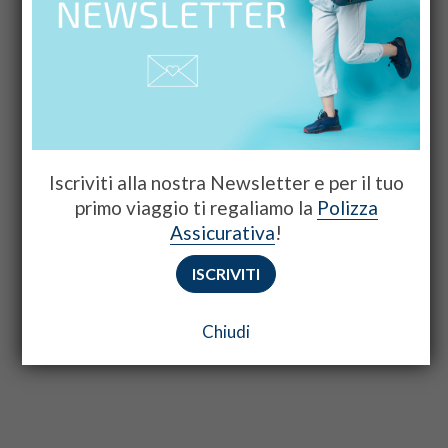
Iscriviti alla nostra Newsletter e per il tuo
primo viaggio ti regaliamo la
Polizza
Assicurativa
!
ISCRIVITI
Chiudi