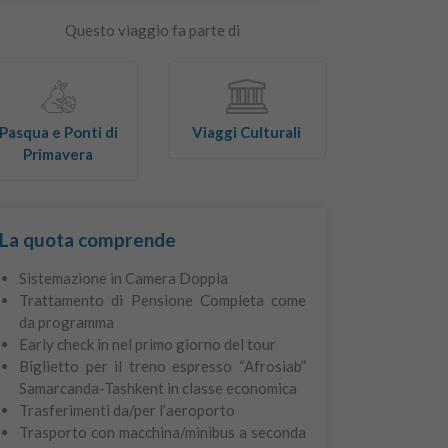
Questo viaggio fa parte di
Pasqua e Ponti di
Viaggi Culturali
Primavera
La quota comprende
Sistemazione in Camera Doppia
Trattamento di Pensione Completa come
da programma
Early check in nel primo giorno del tour
Biglietto per il treno espresso “Afrosiab”
Samarcanda-Tashkent in classe economica
Trasferimenti da/per l’aeroporto
Trasporto con macchina/minibus a seconda