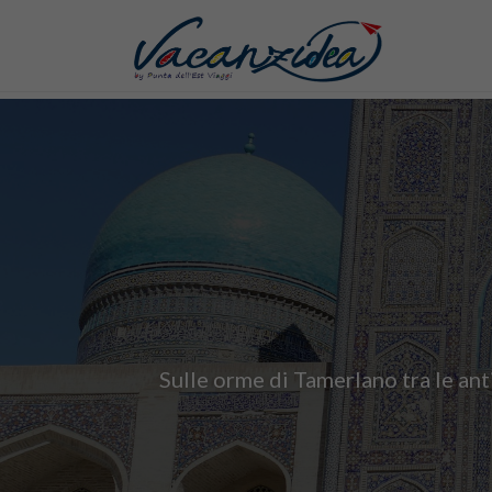
Sulle orme di Tamerlano tra le ant