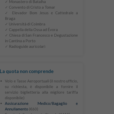
✓ Monastero di Batalha
✓ Convento di Cristo a Tomar
✓ Elevador Bom Jesus e Cattedrale a
Braga
✓ Università di Coimbra
✓ Cappella della Ossa ad Évora
✓ Chiesa di San Francesco e Degustazione
in Cantina a Porto
✓ Radioguide auricolari
La quota non comprende
Volo e Tasse Aeroportuali (il nostro ufficio,
su richiesta, è disponibile a fornire il
servizio biglietteria alla migliore tariffa
disponibile)
Assicurazione Medico/Bagaglio e
Annullamento
(€60)