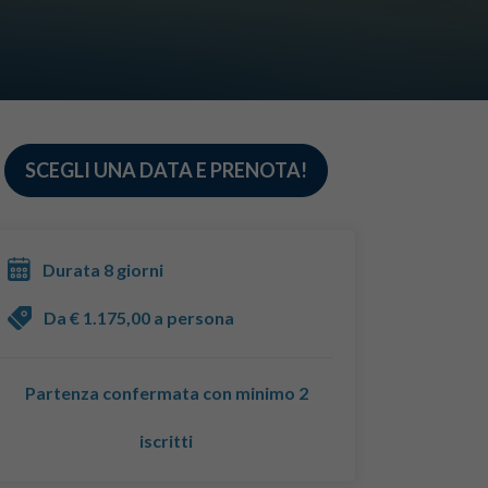
SCEGLI UNA DATA E PRENOTA!
Durata 8 giorni
Da € 1.175,00 a persona
Partenza confermata con minimo 2
iscritti