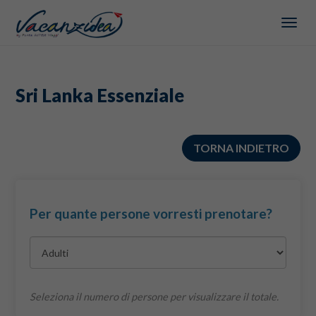
MEN
Sri Lanka Essenziale
TORNA INDIETRO
Per quante persone vorresti prenotare?
Seleziona il numero di persone per visualizzare il totale.