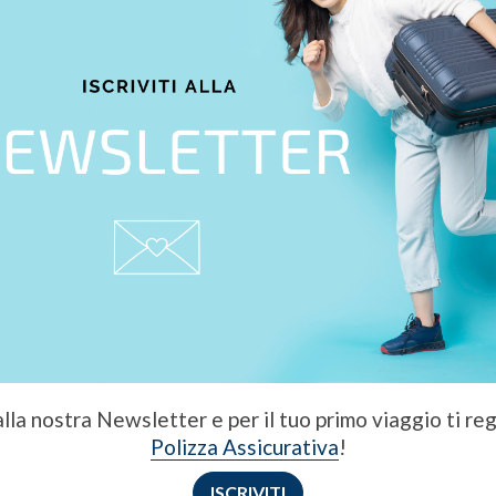
gno di informazioni o proposte person
 alla nostra Newsletter e per il tuo primo viaggio ti re
Polizza Assicurativa
!
le domande frequenti
Scrivici via emai
ISCRIVITI