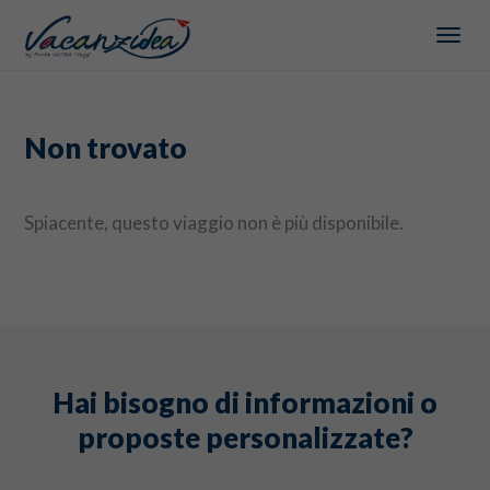
MEN
Non trovato
Spiacente, questo viaggio non è più disponibile.
Hai bisogno di informazioni o
proposte personalizzate?